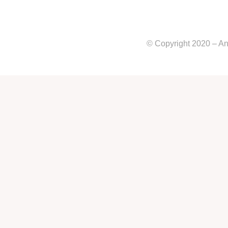
© Copyright 2020 – An