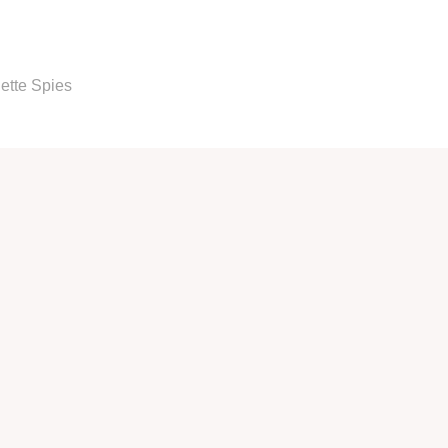
ette Spies