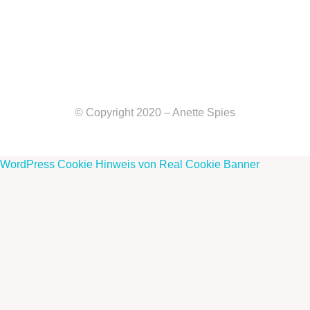
© Copyright 2020 – Anette Spies
WordPress Cookie Hinweis von Real Cookie Banner