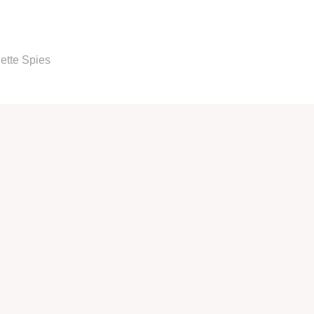
ette Spies