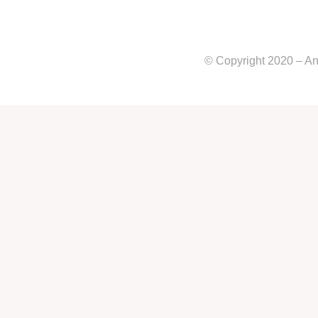
© Copyright 2020 – An