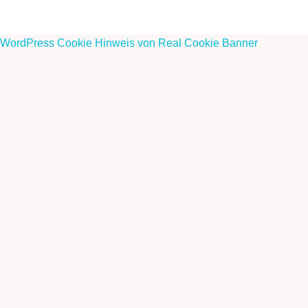
WordPress Cookie Hinweis von Real Cookie Banner