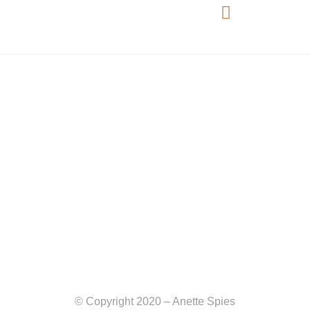
© Copyright 2020 – Anette Spies