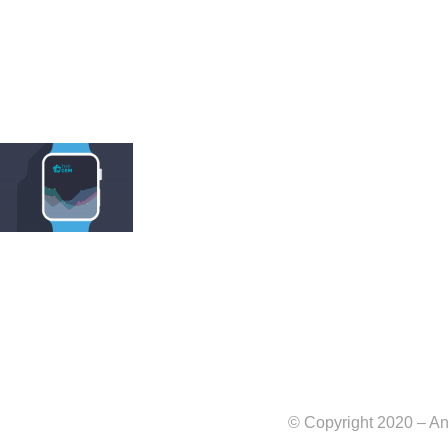
© Copyright 2020 – An