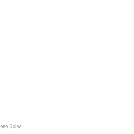
ette Spies