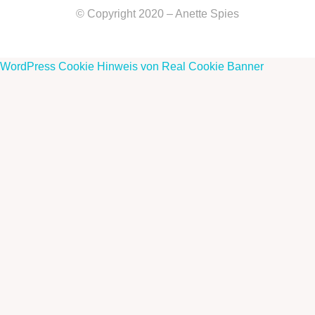
© Copyright 2020 – Anette Spies
WordPress Cookie Hinweis von Real Cookie Banner