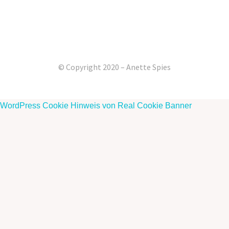
© Copyright 2020 – Anette Spies
WordPress Cookie Hinweis von Real Cookie Banner