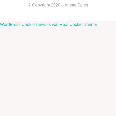
© Copyright 2020 – Anette Spies
WordPress Cookie Hinweis von Real Cookie Banner