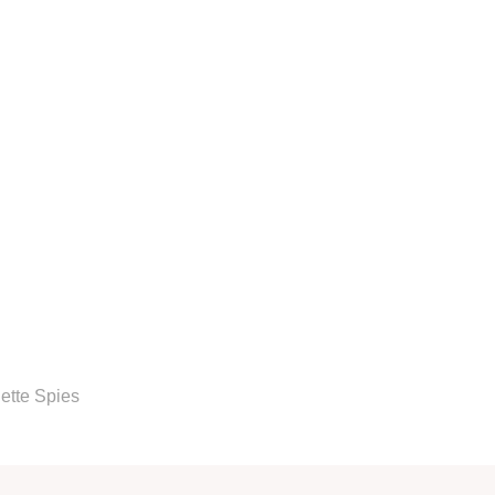
ette Spies