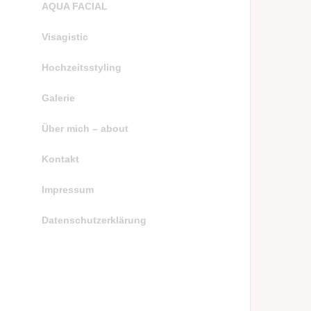
AQUA FACIAL
Visagistic
Hochzeitsstyling
Galerie
Über mich – about
Kontakt
Impressum
Datenschutzerklärung