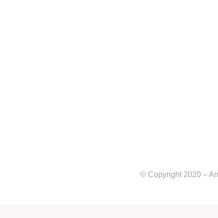
© Copyright 2020 – An