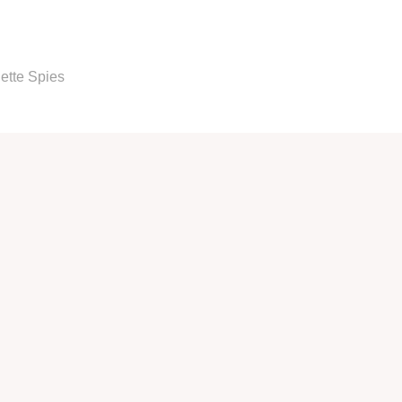
ette Spies