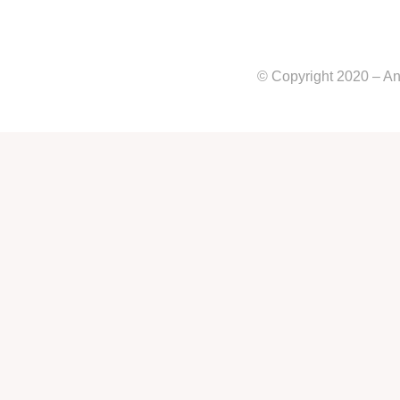
© Copyright 2020 – An