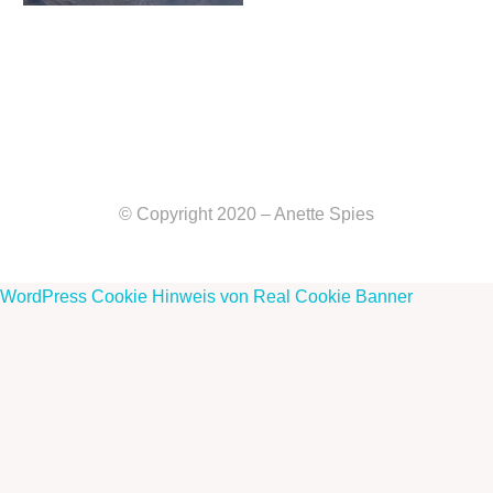
© Copyright 2020 – Anette Spies
WordPress Cookie Hinweis von Real Cookie Banner